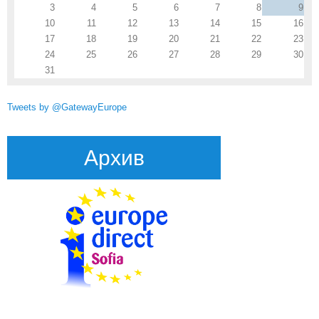
3
4
5
6
7
8
9
10
11
12
13
14
15
16
17
18
19
20
21
22
23
24
25
26
27
28
29
30
31
Tweets by @GatewayEurope
Архив