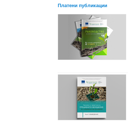
Платени публикации