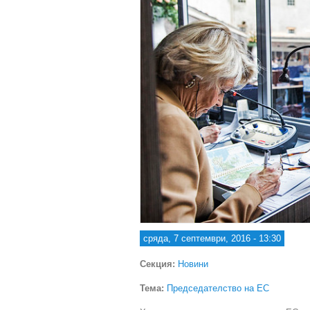
сряда, 7 септември, 2016 - 13:30
Секция:
Новини
Тема:
Председателство на ЕС