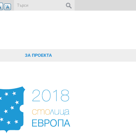
Форма за търсене
ЗА ПРОЕКТА