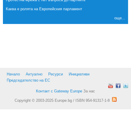
Каква е ролята на Европейския парламент
още...
Начало
Актуално
Ресурси
Инициативи
Председателство на ЕС
Контакт с Gateway Europe
За нас
Copyright © 2003-2025 Europe.bg / ISBN 954-91317-1-8