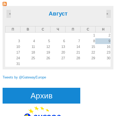
Август
«
»
П
В
С
Ч
П
С
Н
1
2
3
4
5
6
7
8
9
10
11
12
13
14
15
16
17
18
19
20
21
22
23
24
25
26
27
28
29
30
31
Tweets by @GatewayEurope
Архив