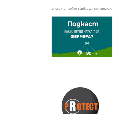
много път, който трябва да се извърви.