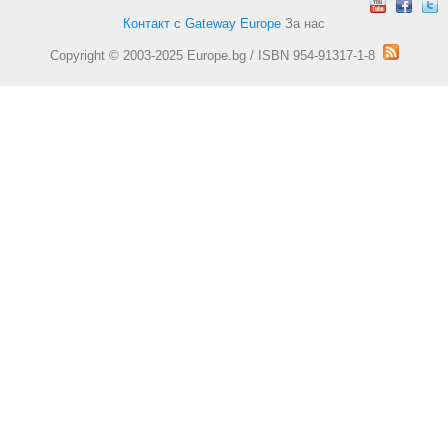
Контакт с Gateway Europe
За нас
Copyright © 2003-2025 Europe.bg / ISBN 954-91317-1-8