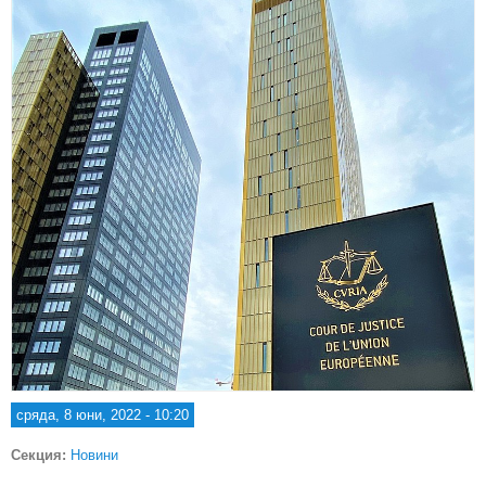
сряда, 8 юни, 2022 - 10:20
Секция:
Новини