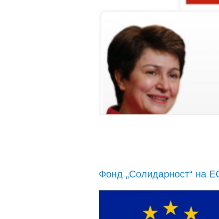
Фонд „Солидарност“ на Е