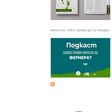
много път, който трябва да се извърви.