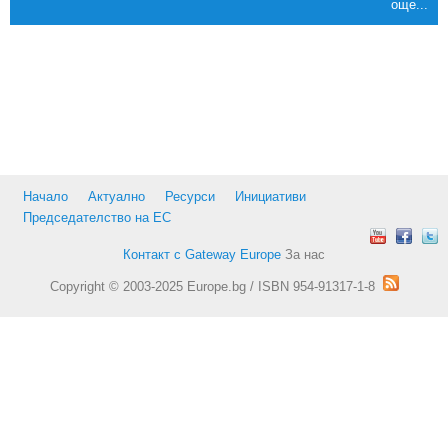
още...
Начало
Актуално
Ресурси
Инициативи
Председателство на ЕС
Контакт с Gateway Europe
За нас
Copyright © 2003-2025 Europe.bg / ISBN 954-91317-1-8