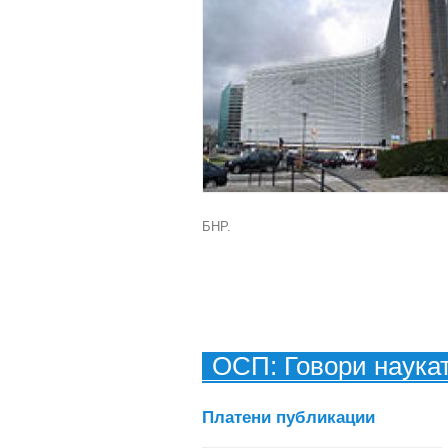
БНР.
ОСП: Говори наука
Платени публикации