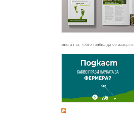
много път, който трябва да се извърви.