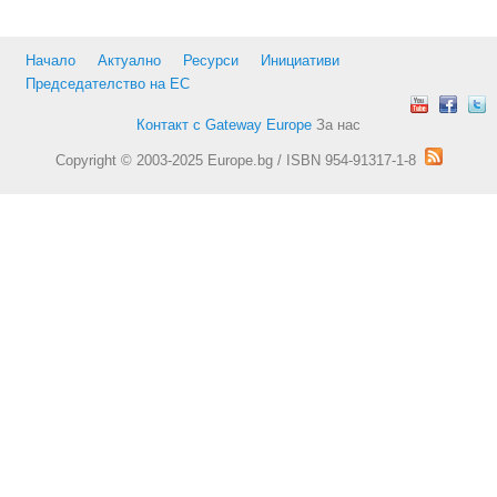
Начало
Актуално
Ресурси
Инициативи
Председателство на ЕС
Контакт с Gateway Europe
За нас
Copyright © 2003-2025 Europe.bg / ISBN 954-91317-1-8