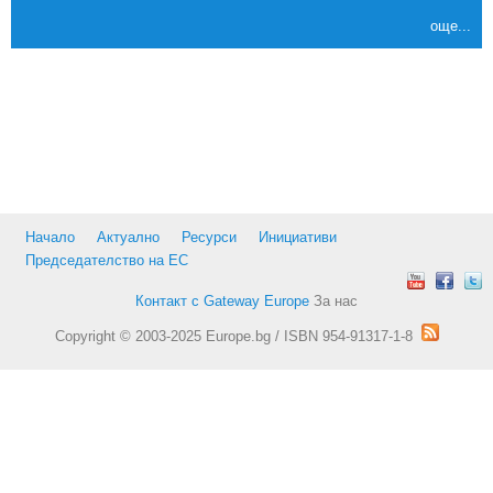
още...
Начало
Актуално
Ресурси
Инициативи
Председателство на ЕС
Контакт с Gateway Europe
За нас
Copyright © 2003-2025 Europe.bg / ISBN 954-91317-1-8