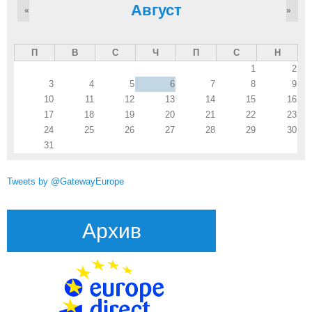
Август
«
»
П
В
С
Ч
П
С
Н
1
2
3
4
5
6
7
8
9
10
11
12
13
14
15
16
17
18
19
20
21
22
23
24
25
26
27
28
29
30
31
Tweets by @GatewayEurope
Архив