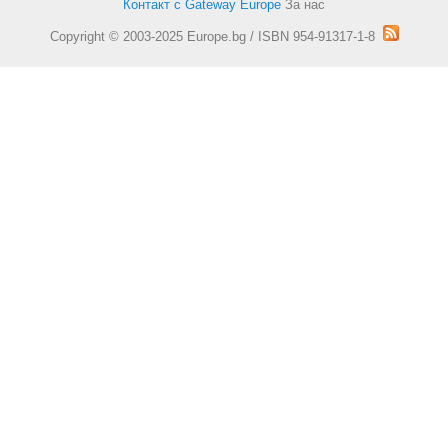
Контакт с Gateway Europe
За нас
Copyright © 2003-2025 Europe.bg / ISBN 954-91317-1-8