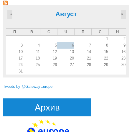
Август
«
»
П
В
С
Ч
П
С
Н
1
2
3
4
5
6
7
8
9
10
11
12
13
14
15
16
17
18
19
20
21
22
23
24
25
26
27
28
29
30
31
Tweets by @GatewayEurope
Архив