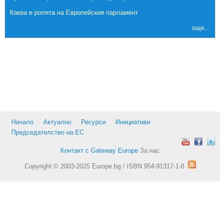
Каква е ролята на Европейския парламент
още...
Начало
Актуално
Ресурси
Инициативи
Председателство на ЕС
Контакт с Gateway Europe
За нас
Copyright © 2003-2025 Europe.bg / ISBN 954-91317-1-8