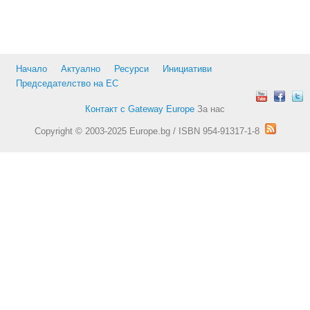
Начало
Актуално
Ресурси
Инициативи
Председателство на ЕС
Контакт с Gateway Europe
За нас
Copyright © 2003-2025 Europe.bg / ISBN 954-91317-1-8