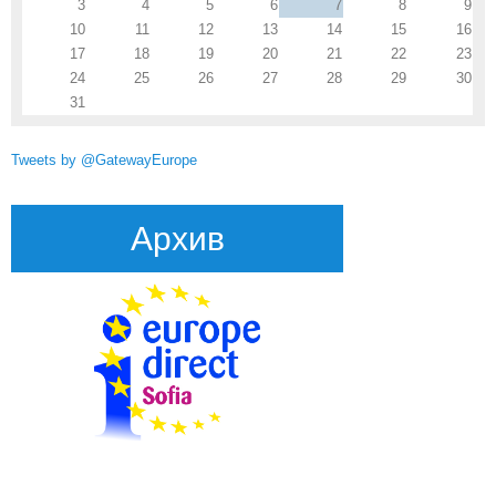
3
4
5
6
7
8
9
10
11
12
13
14
15
16
17
18
19
20
21
22
23
24
25
26
27
28
29
30
31
Tweets by @GatewayEurope
Архив