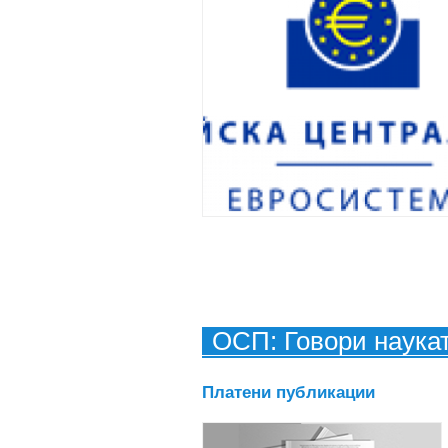
ОСП: Говори наука
Платени публикации