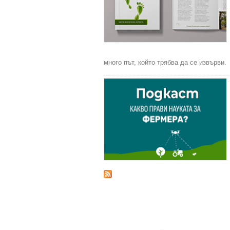
много път, който трябва да се извърви.