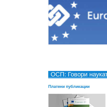
ОСП: Говори наука
Платени публикации