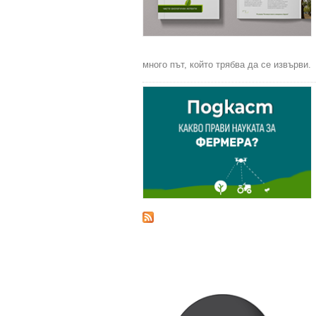
много път, който трябва да се извърви.