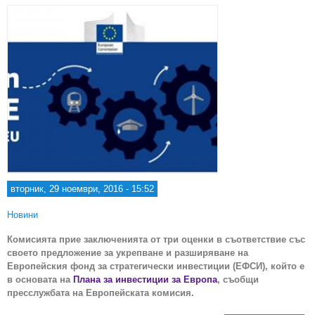
вторник, 29 ноември, 2016 - 15:52
Новини
Комисията прие заключенията от три оценки в съответствие със
своето предложение за укрепване и разширяване на
Европейския фонд за стратегически инвестиции (ЕФСИ), който е
в основата на
Плана за инвестиции за Европа
, съобщи
пресслужбата на Европейската комисия.