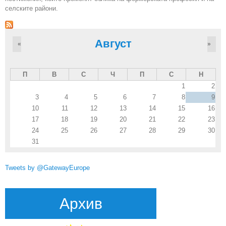
селските райони.
Август
«
»
П
В
С
Ч
П
С
Н
1
2
3
4
5
6
7
8
9
10
11
12
13
14
15
16
17
18
19
20
21
22
23
24
25
26
27
28
29
30
31
Tweets by @GatewayEurope
Архив