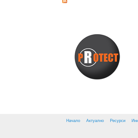
Начало
Актуално
Ресурси
Ин