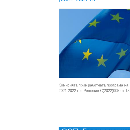
Комисията прие работната програма на
2021-2022 г. с Решение C(2022)905 от 18