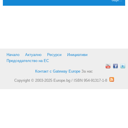
Начало
Актуално
Ресурси
Инициативи
Председателство на ЕС
Контакт с Gateway Europe
За нас
Copyright © 2003-2025 Europe.bg / ISBN 954-91317-1-8