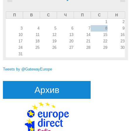
П
В
С
Ч
П
С
Н
1
2
3
4
5
6
7
8
9
10
11
12
13
14
15
16
17
18
19
20
21
22
23
24
25
26
27
28
29
30
31
Tweets by @GatewayEurope
Архив