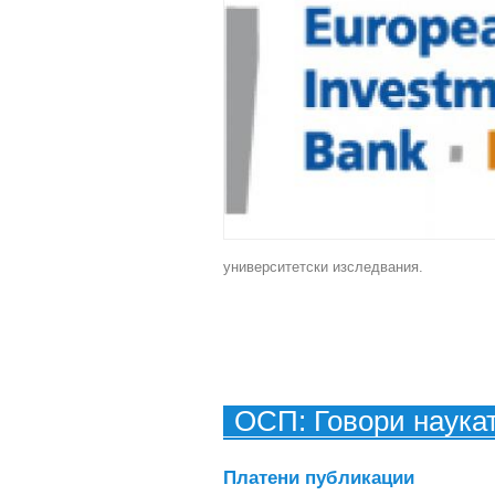
университетски изследвания.
ОСП: Говори наука
Платени публикации