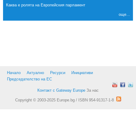
Каква е ролята на Европейския парламент
още...
Начало
Актуално
Ресурси
Инициативи
Председателство на ЕС
Контакт с Gateway Europe
За нас
Copyright © 2003-2025 Europe.bg / ISBN 954-91317-1-8