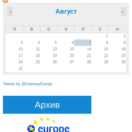
Август
«
»
П
В
С
Ч
П
С
Н
1
2
3
4
5
6
7
8
9
10
11
12
13
14
15
16
17
18
19
20
21
22
23
24
25
26
27
28
29
30
31
Tweets by @GatewayEurope
Архив