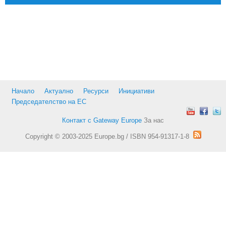
Начало
Актуално
Ресурси
Инициативи
Председателство на ЕС
Контакт с Gateway Europe
За нас
Copyright © 2003-2025 Europe.bg / ISBN 954-91317-1-8