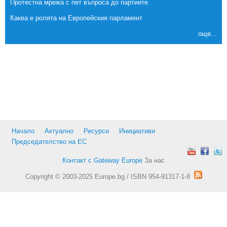
Протестна мрежа с пет въпроса до партиите
Каква е ролята на Европейския парламент
още...
Начало
Актуално
Ресурси
Инициативи
Председателство на ЕС
Контакт с Gateway Europe
За нас
Copyright © 2003-2025 Europe.bg / ISBN 954-91317-1-8