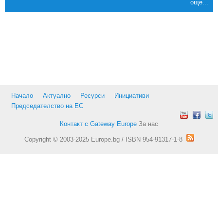
още...
Начало
Актуално
Ресурси
Инициативи
Председателство на ЕС
Контакт с Gateway Europe
За нас
Copyright © 2003-2025 Europe.bg / ISBN 954-91317-1-8