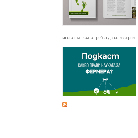
много път, който трябва да се извърви.