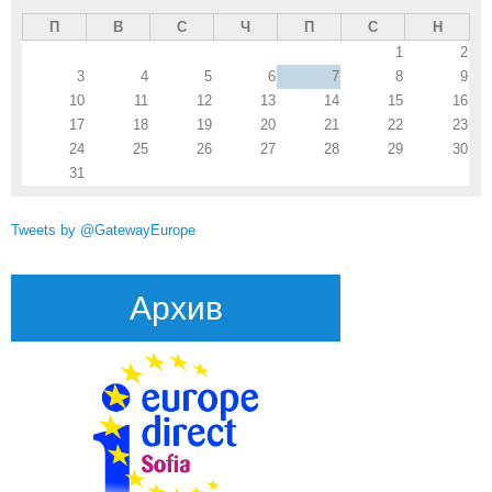
П
В
С
Ч
П
С
Н
1
2
3
4
5
6
7
8
9
10
11
12
13
14
15
16
17
18
19
20
21
22
23
24
25
26
27
28
29
30
31
Tweets by @GatewayEurope
Архив