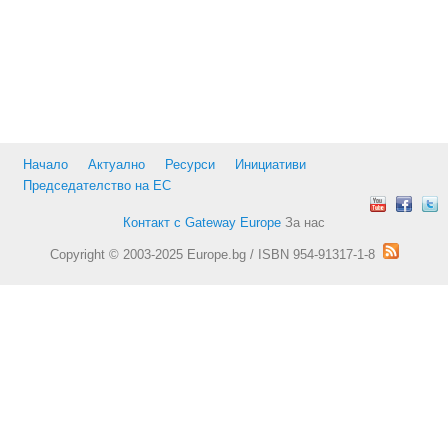
Начало
Актуално
Ресурси
Инициативи
Председателство на ЕС
Контакт с Gateway Europe
За нас
Copyright © 2003-2025 Europe.bg / ISBN 954-91317-1-8