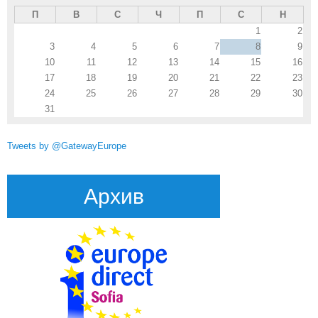
П
В
С
Ч
П
С
Н
1
2
3
4
5
6
7
8
9
10
11
12
13
14
15
16
17
18
19
20
21
22
23
24
25
26
27
28
29
30
31
Tweets by @GatewayEurope
Архив