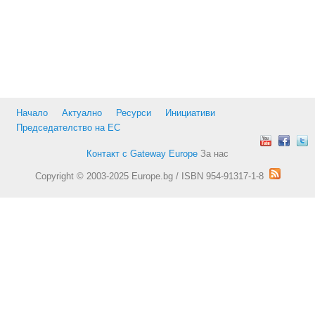
Начало
Актуално
Ресурси
Инициативи
Председателство на ЕС
Контакт с Gateway Europe
За нас
Copyright © 2003-2025 Europe.bg / ISBN 954-91317-1-8