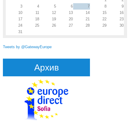
3
4
5
6
7
8
9
10
11
12
13
14
15
16
17
18
19
20
21
22
23
24
25
26
27
28
29
30
31
Tweets by @GatewayEurope
Архив