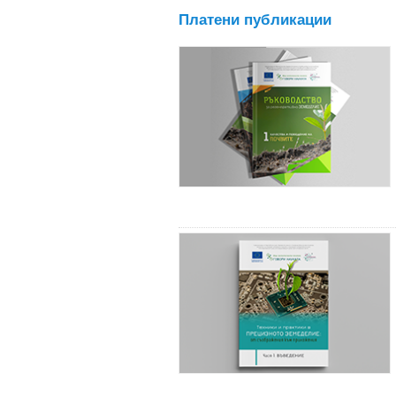
Платени публикации