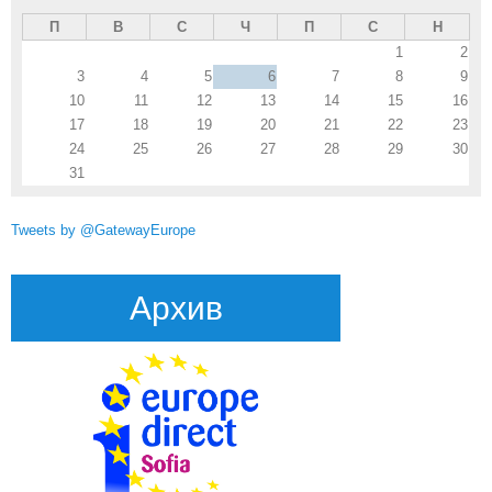
П
В
С
Ч
П
С
Н
1
2
3
4
5
6
7
8
9
10
11
12
13
14
15
16
17
18
19
20
21
22
23
24
25
26
27
28
29
30
31
Tweets by @GatewayEurope
Архив