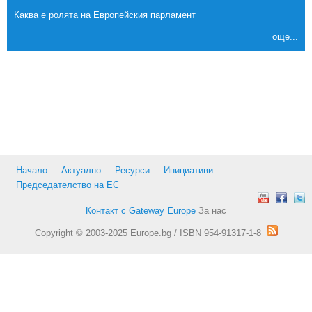
Каква е ролята на Европейския парламент
още...
Начало
Актуално
Ресурси
Инициативи
Председателство на ЕС
Контакт с Gateway Europe
За нас
Copyright © 2003-2025 Europe.bg / ISBN 954-91317-1-8