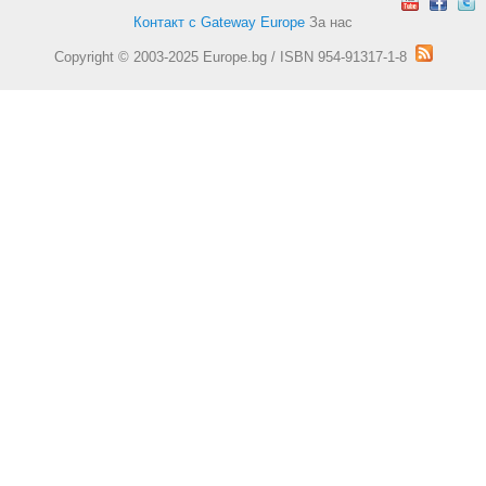
Контакт с Gateway Europe
За нас
Copyright © 2003-2025 Europe.bg / ISBN 954-91317-1-8