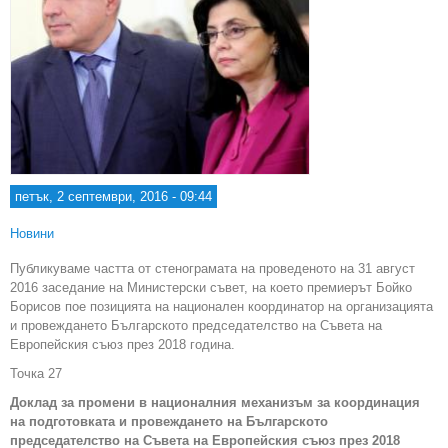
петък, 2 септември, 2016 - 09:44
Новини
Публикуваме частта от стенограмата на проведеното на 31 август
2016 заседание на Министерски съвет, на което премиерът Бойко
Борисов пое позицията на национален координатор на организацията
и провеждането Българското председателство на Съвета на
Европейския съюз през 2018 година.
Точка 27
Доклад за промени в националния механизъм за координация
на подготовката и провеждането на Българското
председателство на Съвета на Европейския съюз през 2018