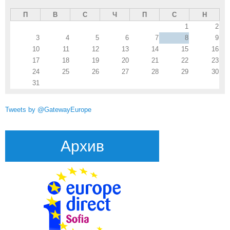
П
В
С
Ч
П
С
Н
1
2
3
4
5
6
7
8
9
10
11
12
13
14
15
16
17
18
19
20
21
22
23
24
25
26
27
28
29
30
31
Tweets by @GatewayEurope
Архив