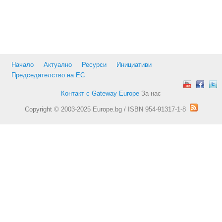
Начало
Актуално
Ресурси
Инициативи
Председателство на ЕС
Контакт с Gateway Europe
За нас
Copyright © 2003-2025 Europe.bg / ISBN 954-91317-1-8