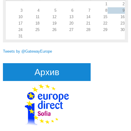
1
2
3
4
5
6
7
8
9
10
11
12
13
14
15
16
17
18
19
20
21
22
23
24
25
26
27
28
29
30
31
Tweets by @GatewayEurope
Архив