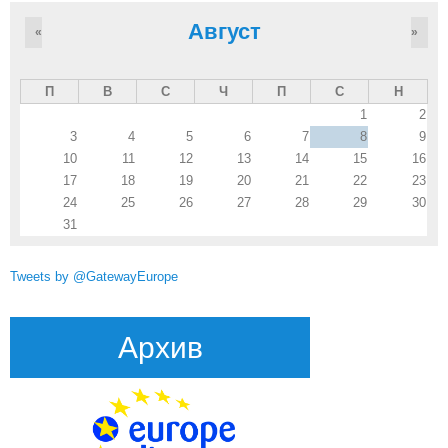
Август
«
»
П
В
С
Ч
П
С
Н
1
2
3
4
5
6
7
8
9
10
11
12
13
14
15
16
17
18
19
20
21
22
23
24
25
26
27
28
29
30
31
Tweets by @GatewayEurope
Архив