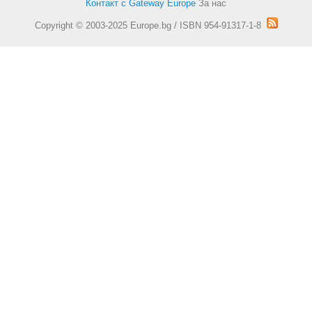
Контакт с Gateway Europe
За нас
Copyright © 2003-2025 Europe.bg / ISBN 954-91317-1-8