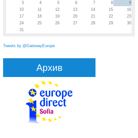
3
4
5
6
7
8
9
10
11
12
13
14
15
16
17
18
19
20
21
22
23
24
25
26
27
28
29
30
31
Tweets by @GatewayEurope
Архив