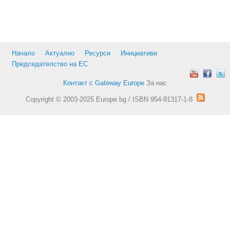
Начало
Актуално
Ресурси
Инициативи
Председателство на ЕС
Контакт с Gateway Europe
За нас
Copyright © 2003-2025 Europe.bg / ISBN 954-91317-1-8