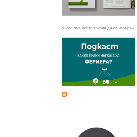
много път, който трябва да се извърви.