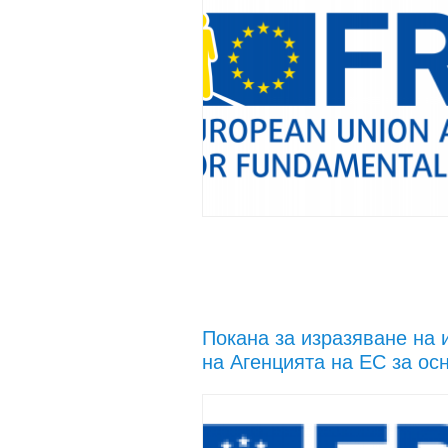
Покана за изразяване на 
на Агенцията на ЕС за ос