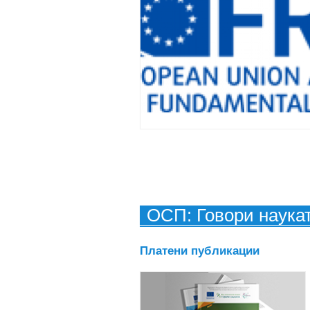
ОСП: Говори наука
Платени публикации