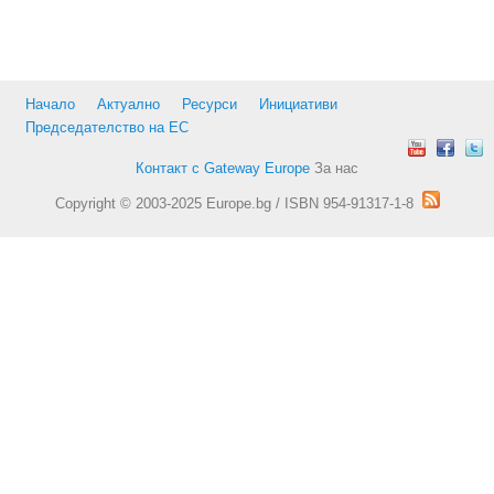
Начало
Актуално
Ресурси
Инициативи
Председателство на ЕС
Контакт с Gateway Europe
За нас
Copyright © 2003-2025 Europe.bg / ISBN 954-91317-1-8