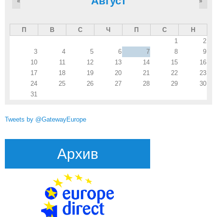
Август
«
»
П
В
С
Ч
П
С
Н
1
2
3
4
5
6
7
8
9
10
11
12
13
14
15
16
17
18
19
20
21
22
23
24
25
26
27
28
29
30
31
Tweets by @GatewayEurope
Архив