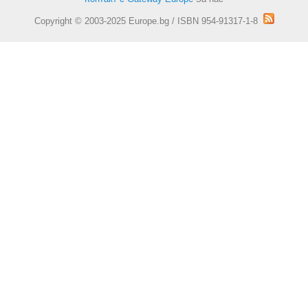
Copyright © 2003-2025 Europe.bg / ISBN 954-91317-1-8