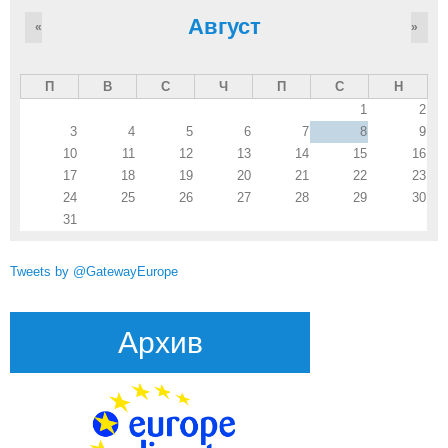
Август
«
»
П
В
С
Ч
П
С
Н
1
2
3
4
5
6
7
8
9
10
11
12
13
14
15
16
17
18
19
20
21
22
23
24
25
26
27
28
29
30
31
Tweets by @GatewayEurope
Архив