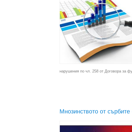
нарушения по чл. 258 от Договора за ф
Мнозинството от сърбите 