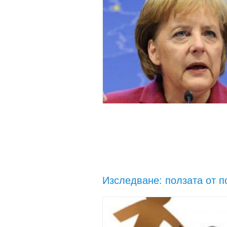
Изследване: ползата от п