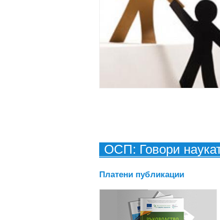
ОСП: Говори наука
Платени публикации