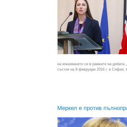
на изказването си в рамките на дебата 
състоя на 9 февруари 2016 г. в София, 
Меркел е против пълнопр