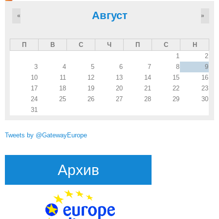
Август
«
»
П
В
С
Ч
П
С
Н
1
2
3
4
5
6
7
8
9
10
11
12
13
14
15
16
17
18
19
20
21
22
23
24
25
26
27
28
29
30
31
Tweets by @GatewayEurope
Архив