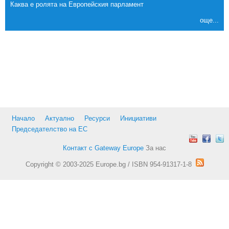
Каква е ролята на Европейския парламент
още...
Начало
Актуално
Ресурси
Инициативи
Председателство на ЕС
Контакт с Gateway Europe
За нас
Copyright © 2003-2025 Europe.bg / ISBN 954-91317-1-8