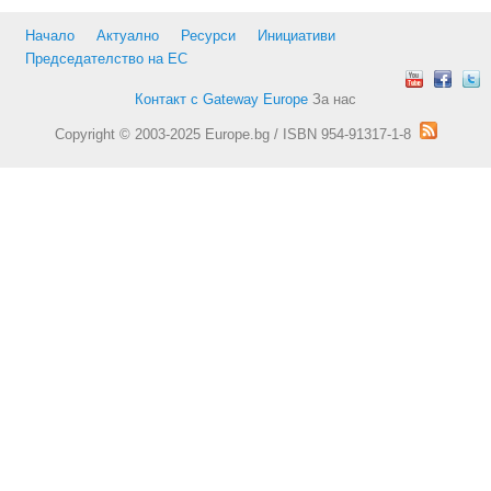
Начало
Актуално
Ресурси
Инициативи
Председателство на ЕС
Контакт с Gateway Europe
За нас
Copyright © 2003-2025 Europe.bg / ISBN 954-91317-1-8