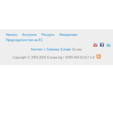
Начало
Актуално
Ресурси
Инициативи
Председателство на ЕС
Контакт с Gateway Europe
За нас
Copyright © 2003-2025 Europe.bg / ISBN 954-91317-1-8