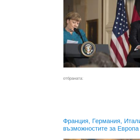
отбраната:
Франция, Германия, Итал
възможностите за Европа 