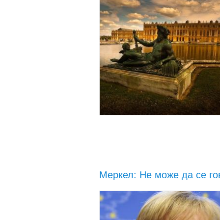
Меркел: Не може да се го