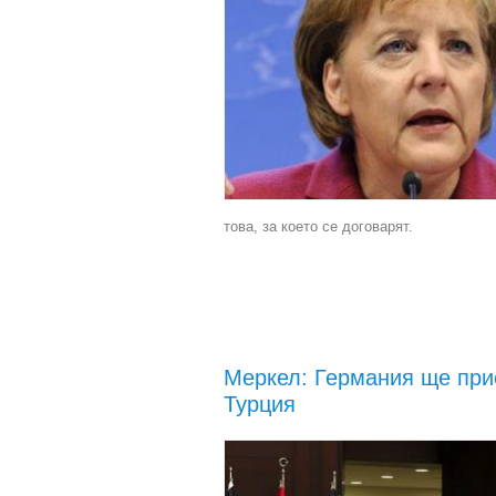
това, за което се договарят.
Меркел: Германия ще при
Турция