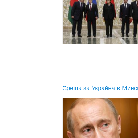
Среща за Украйна в Минс