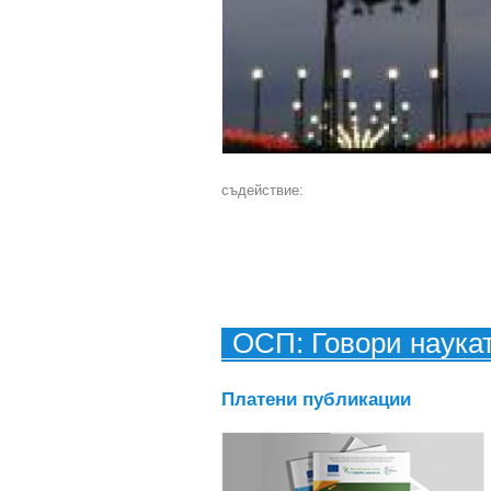
съдействие:
ОСП: Говори наука
Платени публикации