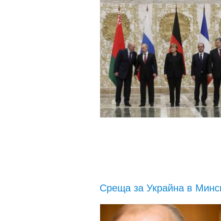
Среща за Украйна в Минс