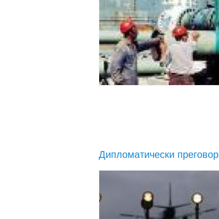
Дипломатически преговор