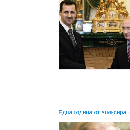
Една година от анексиран