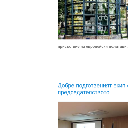
присъствие на европейски политици,
Добре подготвеният екип 
председателството