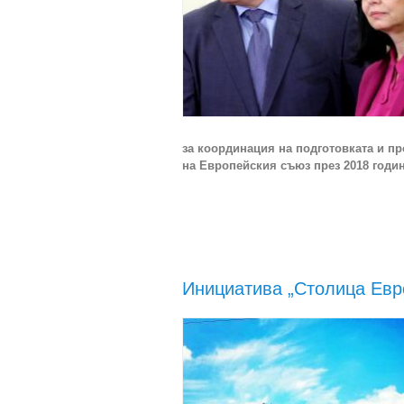
за координация на подготовката и п
на Европейския съюз 
Инициатива „Столица Евр