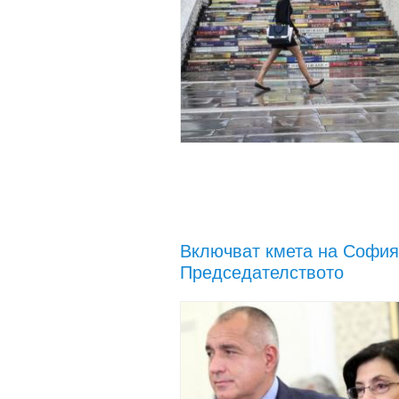
Включват кмета на София
Председателството