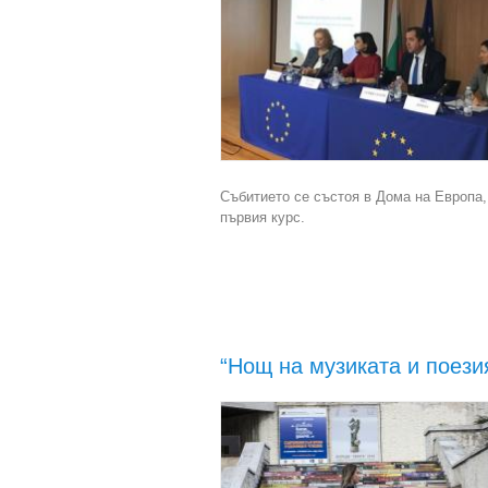
Събитието се състоя в Дома на Европа,
първия курс.
“Нощ на музиката и поези